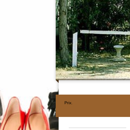
Prix.